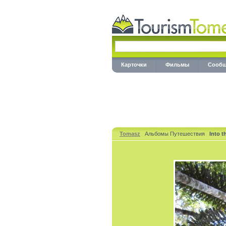
Карточки
Фильмы
Сообщ
Tomasz
Альбомы Путешествия
Into 